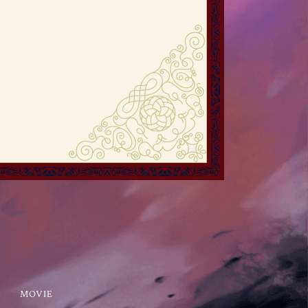
MOVIE