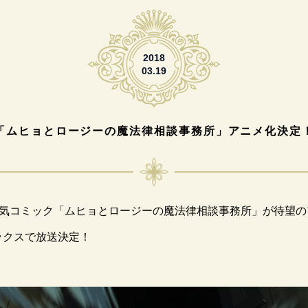
2018
03.19
「ムヒョとロージーの魔法律相談事務所」アニメ化決定
気コミック「ムヒョとロージーの魔法律相談事務所」が待望の
ックスで放送決定！