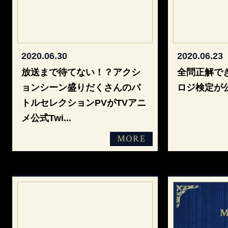
2020.06.30
2020.06.23
放送まで待てない！？アクシ
全問正解で
ョンシーン盛りだくさんのバ
ロジ検定が
トルセレクションPVがTVアニ
メ公式Twi
...
MORE