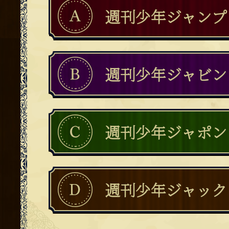
週刊少年ジャンプ
週刊少年ジャビン
週刊少年ジャポン
週刊少年ジャック