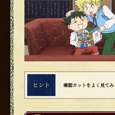
場面カットをよく見てみ